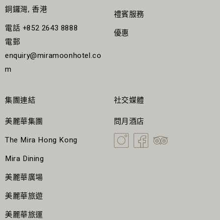
銅鑼灣, 香港
禮賓服務
電話
+852 2643 8888
優惠
電郵
enquiry@miramoonhotel.co
m
集團連結
社交媒體
美麗華集團
問月酒店
The Mira Hong Kong
Mira Dining
美麗華廣場
美麗華旅遊
美麗華旅運