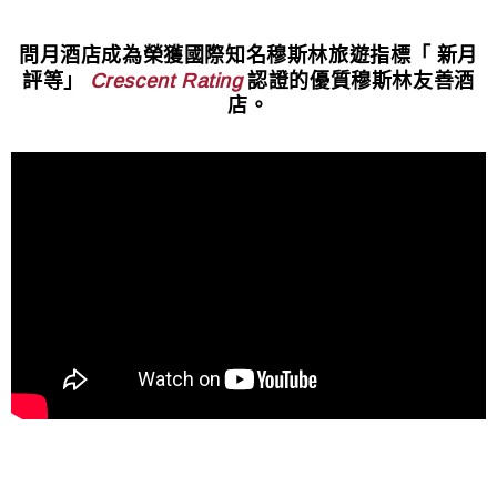
問月酒店成為榮獲國際知名穆斯林旅遊指標「 新月
評等」
認證的優質穆斯林友善酒
Crescent Rating
店。