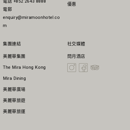
電話
+852 2643 8888
優惠
電郵
enquiry@miramoonhotel.co
m
集團連結
社交媒體
美麗華集團
問月酒店
The Mira Hong Kong
Mira Dining
美麗華廣場
美麗華旅遊
美麗華旅運