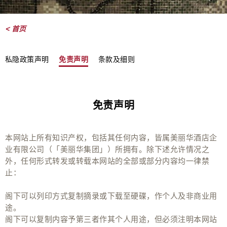
< 首页
私隐政策声明
免责声明
条款及细则
免责声明
本网站上所有知识产权，包括其任何内容，皆属美丽华酒店企
业有限公司（「美丽华集团」）所拥有。除下述允许情况之
外，任何形式转发或转载本网站的全部或部分内容均一律禁
止：
阁下可以列印方式复制摘录或下载至硬碟，作个人及非商业用
途。
阁下可以复制内容予第三者作其个人用途，但必须注明本网站