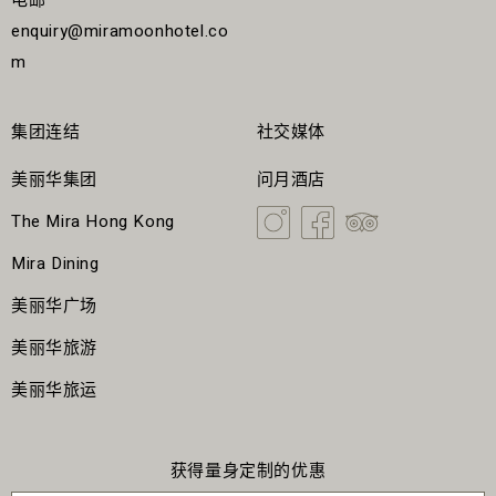
电邮
enquiry@miramoonhotel.co
m
集团连结
社交媒体
美丽华集团
问月酒店
The Mira Hong Kong
Mira Dining
美丽华广场
美丽华旅游
美丽华旅运
获得量身定制的优惠