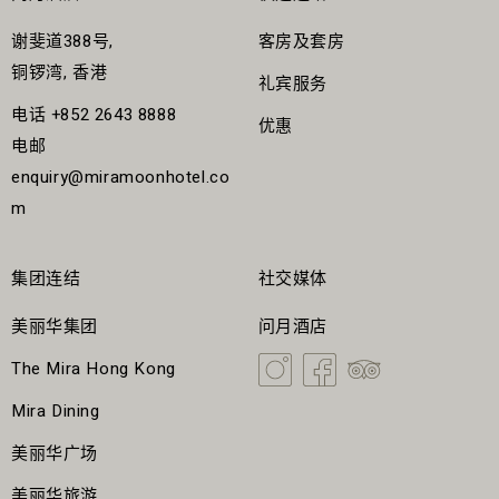
谢斐道388号,
客房及套房
铜锣湾, 香港
礼宾服务
电话
+852 2643 8888
优惠
电邮
enquiry@miramoonhotel.co
m
集团连结
社交媒体
美丽华集团
问月酒店
The Mira Hong Kong
Mira Dining
美丽华广场
美丽华旅游