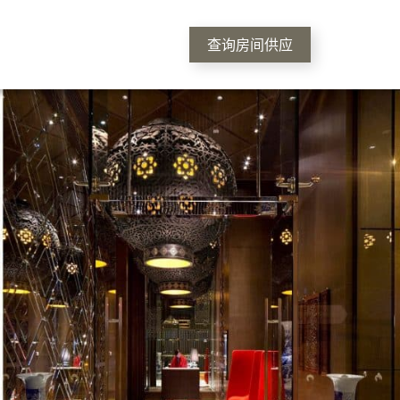
查询房间供应