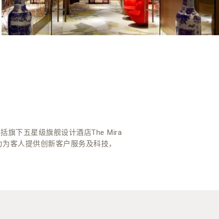
下五星级旗舰设计酒店The Mira
，致力为客人提供创新客户服务及科技，